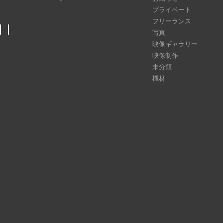
プライベート
フリーランス
写真
映像ギャラリー
映像制作
未分類
機材