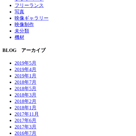
フリーランス
写真
映像ギャラリー
映像制作
未分類
機材
BLOG アーカイブ
2019年5月
2019年4月
2019年1月
2018年7月
2018年5月
2018年3月
2018年2月
2018年1月
2017年11月
2017年6月
2017年3月
2016年7月