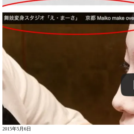
2015年5月6日