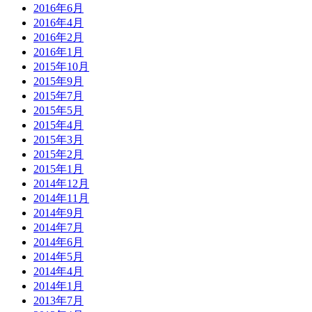
2016年6月
2016年4月
2016年2月
2016年1月
2015年10月
2015年9月
2015年7月
2015年5月
2015年4月
2015年3月
2015年2月
2015年1月
2014年12月
2014年11月
2014年9月
2014年7月
2014年6月
2014年5月
2014年4月
2014年1月
2013年7月