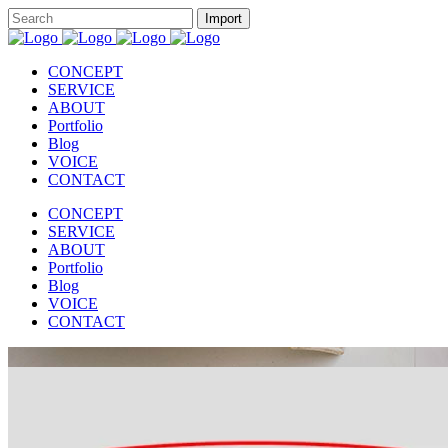
CONCEPT
SERVICE
ABOUT
Portfolio
Blog
VOICE
CONTACT
CONCEPT
SERVICE
ABOUT
Portfolio
Blog
VOICE
CONTACT