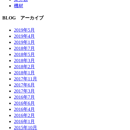
機材
BLOG アーカイブ
2019年5月
2019年4月
2019年1月
2018年7月
2018年5月
2018年3月
2018年2月
2018年1月
2017年11月
2017年6月
2017年3月
2016年7月
2016年6月
2016年4月
2016年2月
2016年1月
2015年10月