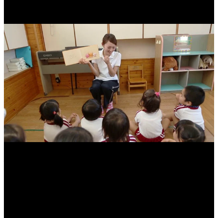
働く人達のドキュメンタリー映像
撮影・編集
採用動画コンテンツのご依頼で、 インタビューと仕事の風
景を交えながら、施設の紹介や従業員達の想いを表現してい