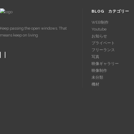
BLOG カテゴリー
WEB制作
Keep passing the open windows. That
Youtube
means keep on living
お知らせ
プライベート
フリーランス
写真
映像ギャラリー
映像制作
未分類
機材