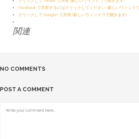
クリックして Twitter で共有 (新しいウィンドウで開きます)
Facebook で共有するにはクリックしてください (新しいウィンド
クリックして Google+ で共有 (新しいウィンドウで開きます)
関連
NO COMMENTS
POST A COMMENT