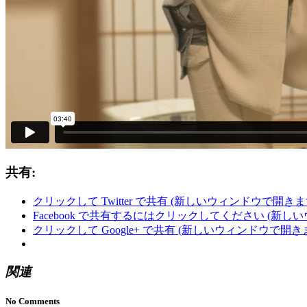
共有:
クリックして Twitter で共有 (新しいウィンドウで開きま
Facebook で共有するにはクリックしてください (新し
クリックして Google+ で共有 (新しいウィンドウで開き
関連
No Comments