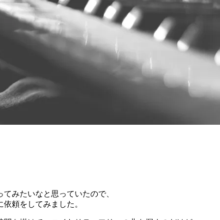
ってみたいなと思っていたので、
に依頼をしてみました。