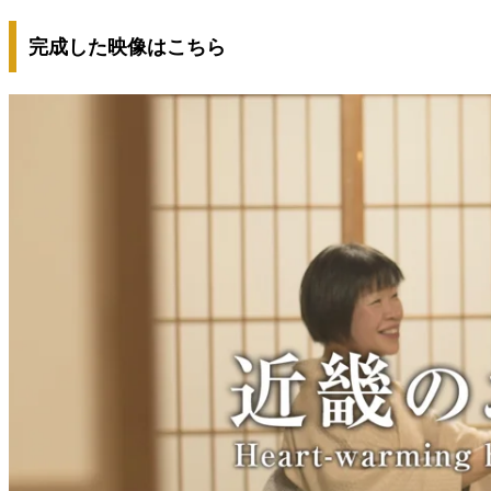
完成した映像はこちら