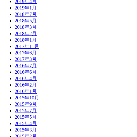
2019年4月
2019年1月
2018年7月
2018年5月
2018年3月
2018年2月
2018年1月
2017年11月
2017年6月
2017年3月
2016年7月
2016年6月
2016年4月
2016年2月
2016年1月
2015年10月
2015年9月
2015年7月
2015年5月
2015年4月
2015年3月
2015年2月