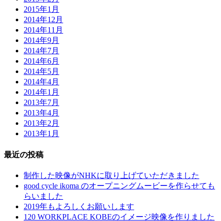
2015年1月
2014年12月
2014年11月
2014年9月
2014年7月
2014年6月
2014年5月
2014年4月
2014年1月
2013年7月
2013年4月
2013年2月
2013年1月
最近の投稿
制作した映像がNHKに取り上げていただきました
good cycle ikoma のオープニングムービーを作らせても
らいました
2019年もよろしくお願いします
120 WORKPLACE KOBEのイメージ映像を作りました