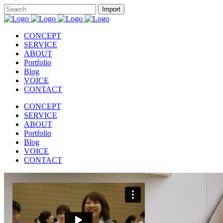
CONCEPT
SERVICE
ABOUT
Portfolio
Blog
VOICE
CONTACT
CONCEPT
SERVICE
ABOUT
Portfolio
Blog
VOICE
CONTACT