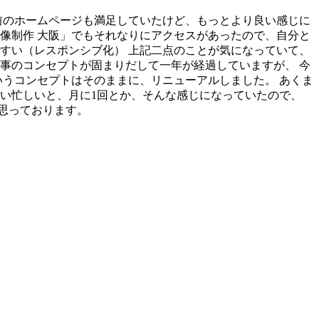
前のホームページも満足していたけど、もっとより良い感じに
像制作 大阪」でもそれなりにアクセスがあったので、自分と
すい（レスポンシブ化） 上記二点のことが気になっていて、
事のコンセプトが固まりだして一年が経過していますが、 今
いうコンセプトはそのままに、リニューアルしました。 あくま
つい忙しいと、月に1回とか、そんな感じになっていたので、
思っております。