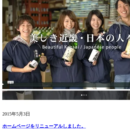
2015年5月3日
ホームページをリニューアルしました。