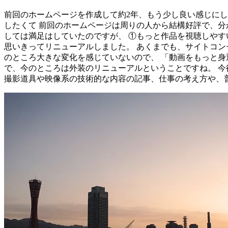
前回のホームページを作成して約2年、もう少し良い感じに
したくて 前回のホームページは周りの人から結構好評で、分
しては満足はしていたのですが、 ①もっと作品を視聴しやす
思いきってリニューアルしました。 あくまでも、サイトコン
のところ大きな変化を感じていないので、 「動画をもっと身
で、今のところは外装のリニューアルということですね。 今
撮影道具や映像系の技術的な内容の記事、仕事の考え方や、