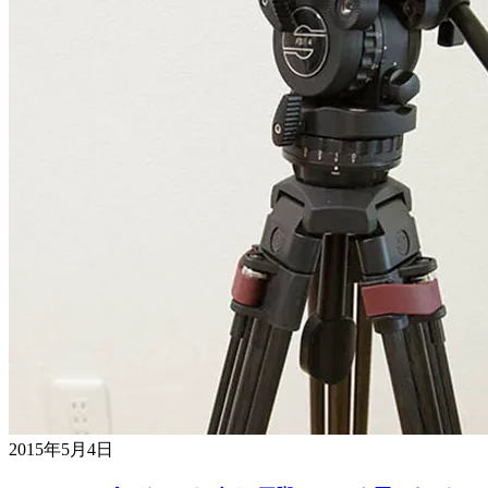
2015年5月4日