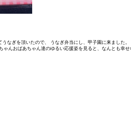
うなぎを頂いたので、 うなぎ弁当にし、甲子園に来ました。
ちゃんおばあちゃん達のゆるい応援姿を見ると、なんとも幸せ