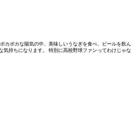
 ポカポカな陽気の中、美味しいうなぎを食べ、ビールを飲ん
な気持ちになります。 特別に高校野球ファンってわけじゃな