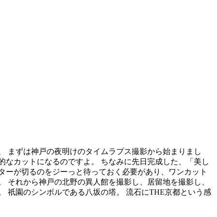
、 まずは神戸の夜明けのタイムラプス撮影から始まりまし
的なカットになるのですよ。 ちなみに先日完成した、「美し
ターが切るのをジーっと待っておく必要があり、ワンカット
。 それから神戸の北野の異人館を撮影し、居留地を撮影し、
 祇園のシンボルである八坂の塔。 流石にTHE京都という感