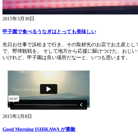
2015年3月30日
甲子園で食べるうなぎはとっても美味しい
先日お仕事で浜松まで行き、その取材先のお店でお土産として
で、野球観戦を。 そして地方から応援に駆けつけた、おじい
いけれど、甲子園は良い場所だなーと、いつも思います。
2015年2月8日
Good Morning ISHIKAWA が素敵